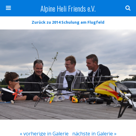
Alpine Heli Friends e.V.
Zurück zu 2014 Schulung am Flugfeld
« vorherige in Galerie
nächste in Galerie »