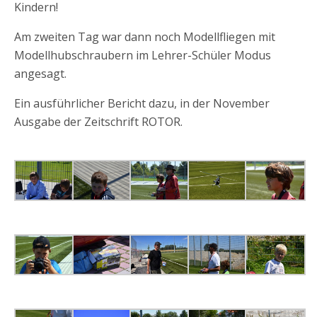
Kindern!
Am zweiten Tag war dann noch Modellfliegen mit
Modellhubschraubern im Lehrer-Schüler Modus
angesagt.
Ein ausführlicher Bericht dazu, in der November
Ausgabe der Zeitschrift ROTOR.