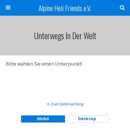
Alpine Heli Friends e.V.
Unterwegs In Der Welt
Bitte wählen Sie einen Unterpunkt!
Zum Seitenanfang
Mobil
Desktop