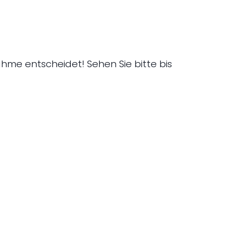
hme entscheidet! Sehen Sie bitte bis