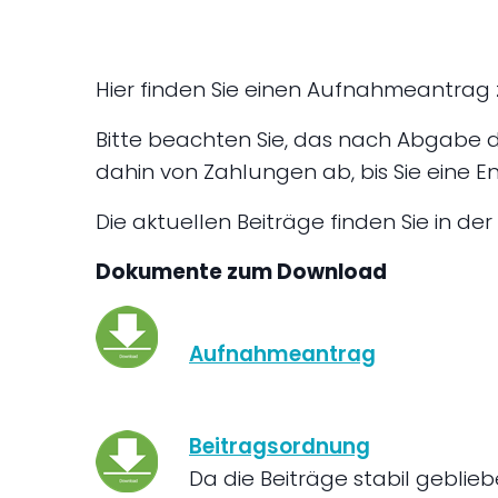
Hier finden Sie einen Aufnahmeantra
Bitte beachten Sie, das nach Abgabe d
dahin von Zahlungen ab, bis Sie eine 
Die aktuellen Beiträge finden Sie in de
Dokumente zum Download
Aufnahmeantrag
Beitragsordnung
Da die Beiträge stabil gebliebe